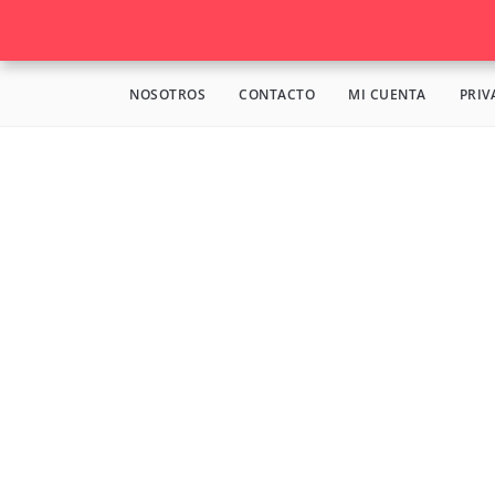
NOSOTROS
CONTACTO
MI CUENTA
PRIV