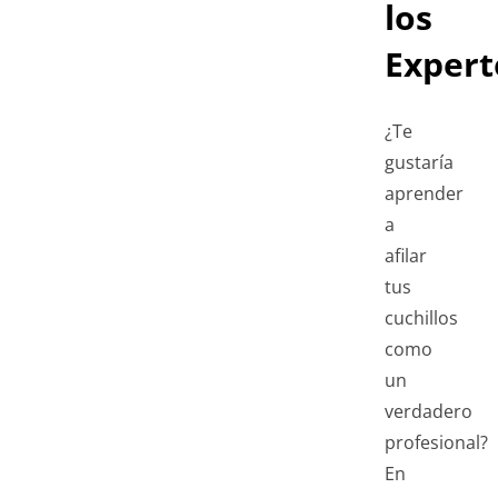
los
Expert
¿Te
gustaría
aprender
a
afilar
tus
cuchillos
como
un
verdadero
profesional?
En