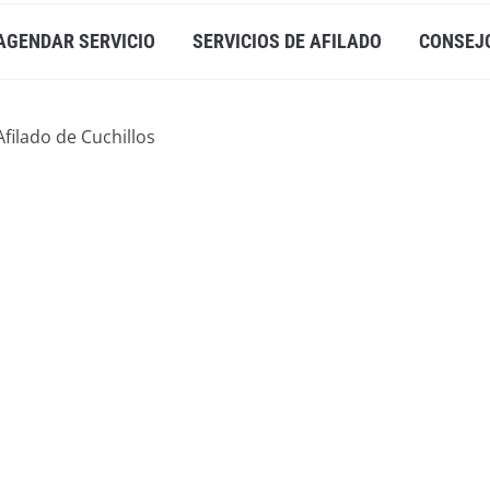
AGENDAR SERVICIO
SERVICIOS DE AFILADO
CONSEJ
Afilado de Cuchillos