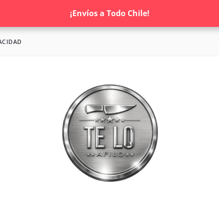
¡Envíos a Todo Chile!
ACIDAD