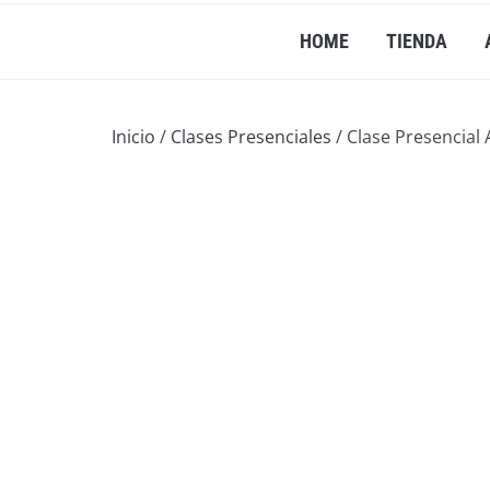
HOME
TIENDA
Inicio
/
Clases Presenciales
/ Clase Presencial 