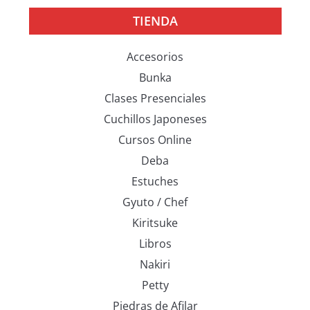
TIENDA
Accesorios
Bunka
Clases Presenciales
Cuchillos Japoneses
Cursos Online
Deba
Estuches
Gyuto / Chef
Kiritsuke
Libros
Nakiri
Petty
Piedras de Afilar