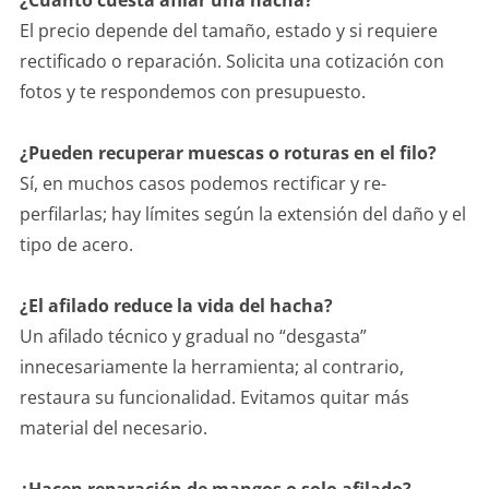
¿Cuánto cuesta afilar una hacha?
El precio depende del tamaño, estado y si requiere
rectificado o reparación. Solicita una cotización con
fotos y te respondemos con presupuesto.
¿Pueden recuperar muescas o roturas en el filo?
Sí, en muchos casos podemos rectificar y re-
perfilarlas; hay límites según la extensión del daño y el
tipo de acero.
¿El afilado reduce la vida del hacha?
Un afilado técnico y gradual no “desgasta”
innecesariamente la herramienta; al contrario,
restaura su funcionalidad. Evitamos quitar más
material del necesario.