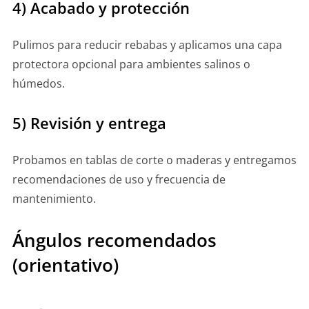
4) Acabado y protección
Pulimos para reducir rebabas y aplicamos una capa
protectora opcional para ambientes salinos o
húmedos.
5) Revisión y entrega
Probamos en tablas de corte o maderas y entregamos
recomendaciones de uso y frecuencia de
mantenimiento.
Ángulos recomendados
(orientativo)