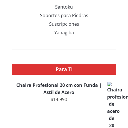
Santoku
Soportes para Piedras
Suscripciones
Yanagiba
Para Ti
Chaira Profesional 20 cm con Funda |
Astil de Acero
$
14.990