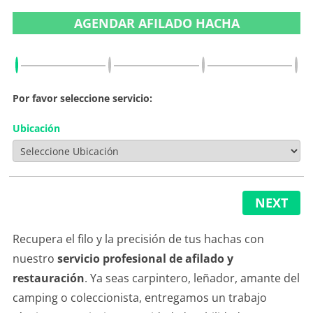
AGENDAR AFILADO HACHA
Por favor seleccione servicio:
Ubicación
NEXT
Recupera el filo y la precisión de tus hachas con
nuestro
servicio profesional de afilado y
restauración
. Ya seas carpintero, leñador, amante del
camping o coleccionista, entregamos un trabajo