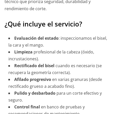
técnico que prioriza seguridad, durabilidad y
rendimiento de corte.
¿Qué incluye el servicio?
Evaluación del estado
: inspeccionamos el bisel,
la cara y el mango.
Limpieza
profesional de la cabeza (óxido,
incrustaciones).
Rectificado del bisel
cuando es necesario (se
recupera la geometría correcta).
Afilado progresivo
en varias granuras (desde
rectificado grueso a acabado fino).
Pulido y desbarbado
para un corte efectivo y
seguro.
Control final
en banco de pruebas y
recomendaciones de mantenimiento.