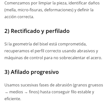
Comenzamos por limpiar la pieza, identificar daños
(mella, micro-fisuras, deformaciones) y definir la
acción correcta.
2) Rectificado y perfilado
Si la geometría del bisel está comprometida,
recuperamos el perfil correcto usando abrasivos y
máquinas de control para no sobrecalentar el acero.
3) Afilado progresivo
Usamos sucesivas fases de abrasión (granos gruesos
→ medios → finos) hasta conseguir filo estable y
eficiente.