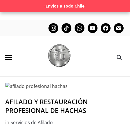
¡Envíos a Todo Chile!
AFILADO Y RESTAURACIÓN
PROFESIONAL DE HACHAS
in
Servicios de Afilado