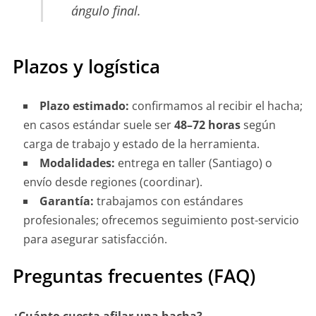
ángulo final.
Plazos y logística
Plazo estimado:
confirmamos al recibir el hacha;
en casos estándar suele ser
48–72 horas
según
carga de trabajo y estado de la herramienta.
Modalidades:
entrega en taller (Santiago) o
envío desde regiones (coordinar).
Garantía:
trabajamos con estándares
profesionales; ofrecemos seguimiento post-servicio
para asegurar satisfacción.
Preguntas frecuentes (FAQ)