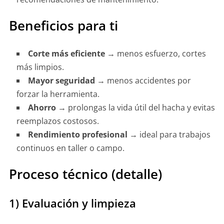
Beneficios para ti
Corte más eficiente
→ menos esfuerzo, cortes
más limpios.
Mayor seguridad
→ menos accidentes por
forzar la herramienta.
Ahorro
→ prolongas la vida útil del hacha y evitas
reemplazos costosos.
Rendimiento profesional
→ ideal para trabajos
continuos en taller o campo.
Proceso técnico (detalle)
1) Evaluación y limpieza