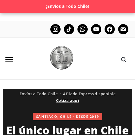
¡Envíos a Todo Chile!
Envíos a Todo Chile · Afilado Express disponible
Cotiza aquí
SANTIAGO, CHILE · DESDE 2019
El único lugar en Chile