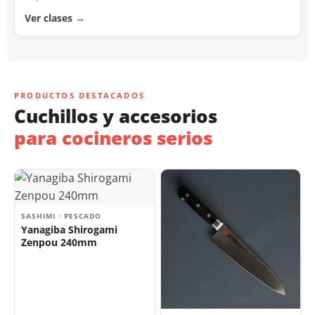
Ver clases →
PRODUCTOS DESTACADOS
Cuchillos y accesorios
para cocineros serios
SASHIMI · PESCADO
Yanagiba Shirogami
Zenpou 240mm