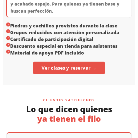
y acabado espejo. Para quienes ya tienen base y
buscan perfección.
Piedras y cuchillos provistos durante la clase
✓
Grupos reducidos con atención personalizada
✓
Certificado de participación digital
✓
Descuento especial en tienda para asistentes
✓
Material de apoyo PDF incluído
✓
Ver clases y reservar →
CLIENTES SATISFECHOS
Lo que dicen quienes
ya tienen el filo