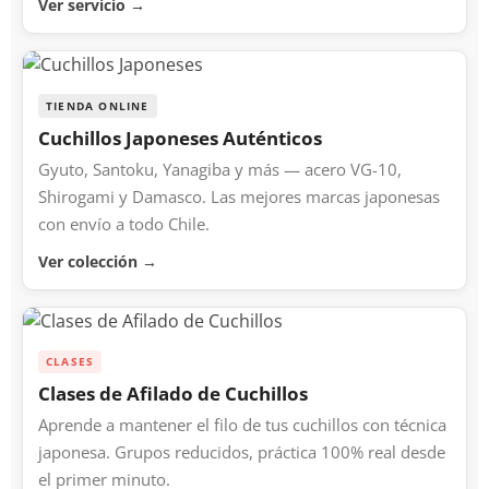
Ver servicio →
TIENDA ONLINE
Cuchillos Japoneses Auténticos
Gyuto, Santoku, Yanagiba y más — acero VG-10,
Shirogami y Damasco. Las mejores marcas japonesas
con envío a todo Chile.
Ver colección →
CLASES
Clases de Afilado de Cuchillos
Aprende a mantener el filo de tus cuchillos con técnica
japonesa. Grupos reducidos, práctica 100% real desde
el primer minuto.