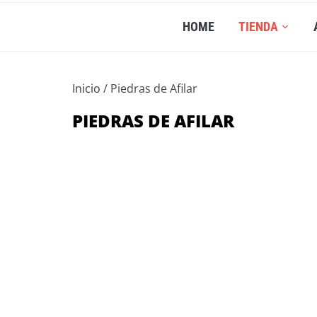
HOME
TIENDA
Inicio
/ Piedras de Afilar
PIEDRAS DE AFILAR