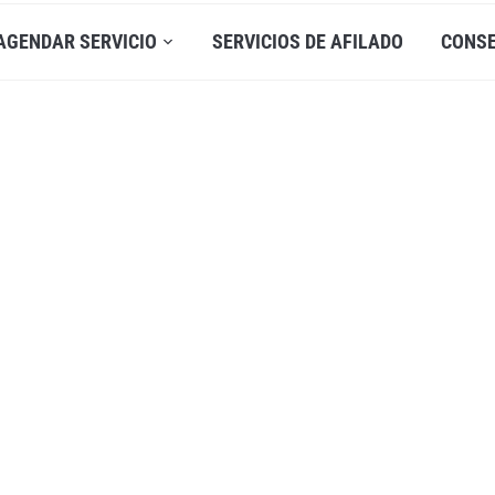
AGENDAR SERVICIO
SERVICIOS DE AFILADO
CONS