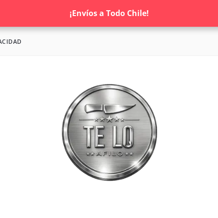
¡Envíos a Todo Chile!
ACIDAD