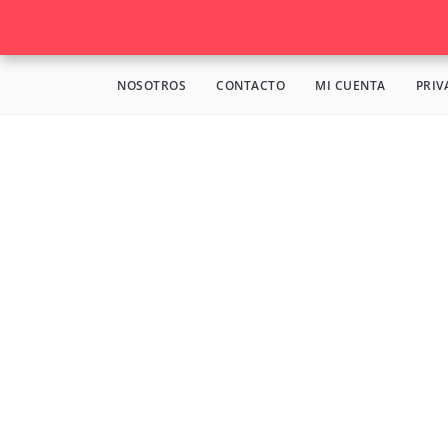
NOSOTROS
CONTACTO
MI CUENTA
PRIV