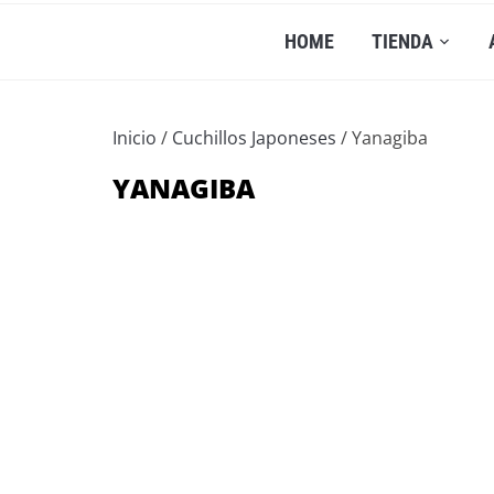
HOME
TIENDA
Inicio
/
Cuchillos Japoneses
/ Yanagiba
YANAGIBA