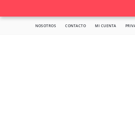
NOSOTROS
CONTACTO
MI CUENTA
PRIV