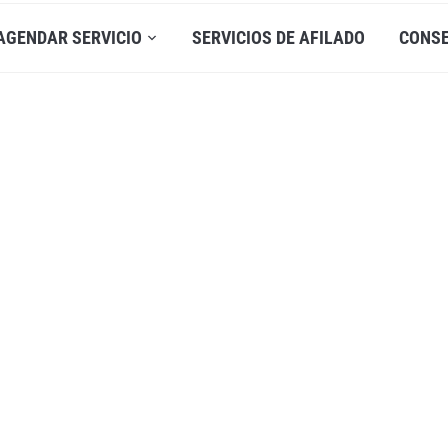
AGENDAR SERVICIO
SERVICIOS DE AFILADO
CONS