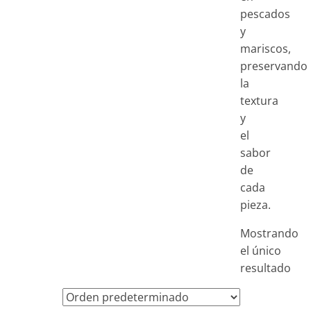
pescados
y
mariscos,
preservando
la
textura
y
el
sabor
de
cada
pieza.
Mostrando
el único
resultado