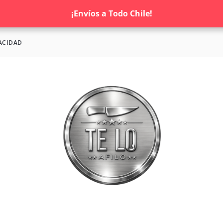
¡Envíos a Todo Chile!
ACIDAD