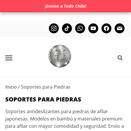
¡Envíos a Todo Chile!
Inicio
/ Soportes para Piedras
SOPORTES PARA PIEDRAS
Soportes antideslizantes para piedras de afilar
japonesas. Modelos en bambú y materiales premium
para afilar con mayor comodidad y seguridad. Envío a