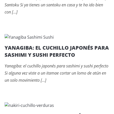
Santoku Si ya tienes un santoku en casa y te ha ido bien
con […]
YANAGIBA: EL CUCHILLO JAPONÉS PARA
SASHIMI Y SUSHI PERFECTO
Yanagiba: el cuchillo japonés para sashimi y sushi perfecto
Si alguna vez viste a un itamae cortar un lomo de atún en
un solo movimiento […]