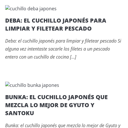
DEBA: EL CUCHILLO JAPONÉS PARA
LIMPIAR Y FILETEAR PESCADO
Deba: el cuchillo japonés para limpiar y filetear pescado Si
alguna vez intentaste sacarle los filetes a un pescado
entero con un cuchillo de cocina […]
BUNKA: EL CUCHILLO JAPONÉS QUE
MEZCLA LO MEJOR DE GYUTO Y
SANTOKU
Bunka: el cuchillo japonés que mezcla lo mejor de Gyuto y