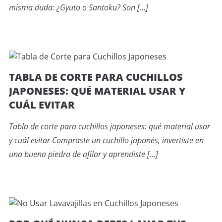
misma duda: ¿Gyuto o Santoku? Son […]
TABLA DE CORTE PARA CUCHILLOS
JAPONESES: QUÉ MATERIAL USAR Y
CUÁL EVITAR
Tabla de corte para cuchillos japoneses: qué material usar
y cuál evitar Compraste un cuchillo japonés, invertiste en
una buena piedra de afilar y aprendiste […]