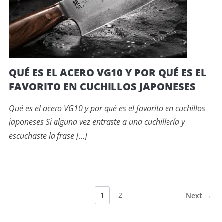
QUÉ ES EL ACERO VG10 Y POR QUÉ ES EL
FAVORITO EN CUCHILLOS JAPONESES
Qué es el acero VG10 y por qué es el favorito en cuchillos
japoneses Si alguna vez entraste a una cuchillería y
escuchaste la frase […]
1
2
Next →