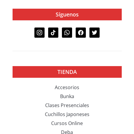
Síguenos
TIENDA
Accesorios
Bunka
Clases Presenciales
Cuchillos Japoneses
Cursos Online
Deba