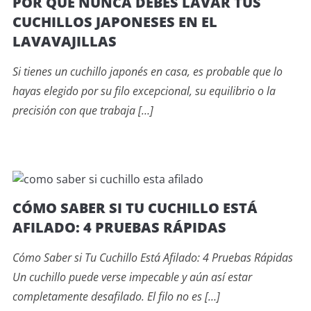
POR QUÉ NUNCA DEBES LAVAR TUS
CUCHILLOS JAPONESES EN EL
LAVAVAJILLAS
Si tienes un cuchillo japonés en casa, es probable que lo
hayas elegido por su filo excepcional, su equilibrio o la
precisión con que trabaja […]
CÓMO SABER SI TU CUCHILLO ESTÁ
AFILADO: 4 PRUEBAS RÁPIDAS
Cómo Saber si Tu Cuchillo Está Afilado: 4 Pruebas Rápidas
Un cuchillo puede verse impecable y aún así estar
completamente desafilado. El filo no es […]