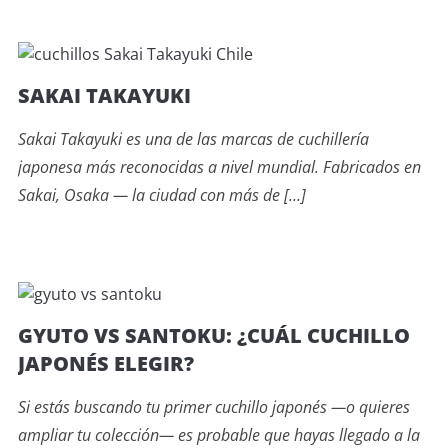
SAKAI TAKAYUKI
Sakai Takayuki es una de las marcas de cuchillería
japonesa más reconocidas a nivel mundial. Fabricados en
Sakai, Osaka — la ciudad con más de […]
GYUTO VS SANTOKU: ¿CUÁL CUCHILLO
JAPONÉS ELEGIR?
Si estás buscando tu primer cuchillo japonés —o quieres
ampliar tu colección— es probable que hayas llegado a la