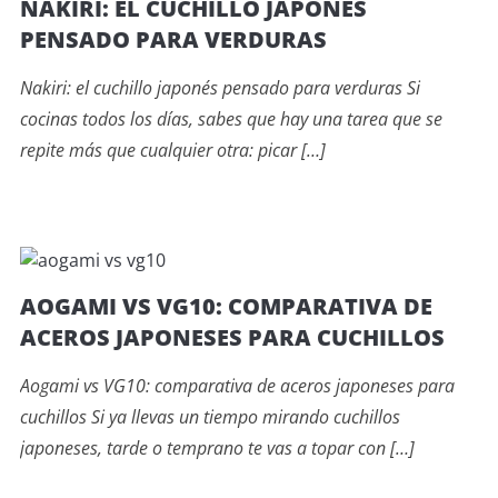
NAKIRI: EL CUCHILLO JAPONÉS
PENSADO PARA VERDURAS
Nakiri: el cuchillo japonés pensado para verduras Si
cocinas todos los días, sabes que hay una tarea que se
repite más que cualquier otra: picar […]
AOGAMI VS VG10: COMPARATIVA DE
ACEROS JAPONESES PARA CUCHILLOS
Aogami vs VG10: comparativa de aceros japoneses para
cuchillos Si ya llevas un tiempo mirando cuchillos
japoneses, tarde o temprano te vas a topar con […]