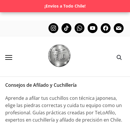
¡Envíos a Todo Chile!
Consejos de Afilado y Cuchillería
Aprende a afilar tus cuchillos con técnica japonesa,
elige las piedras correctas y cuida tu equipo como un
profesional. Guías prácticas creadas por TeLoAfilo,
expertos en cuchillería y afilado de precisión en Chile.