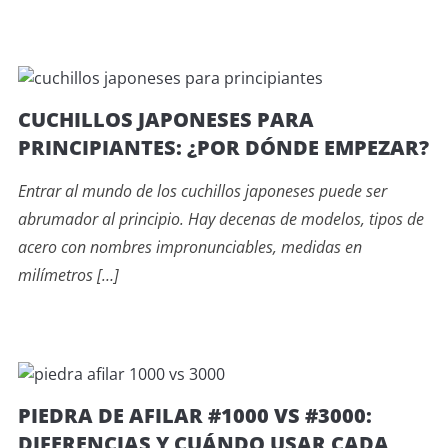
CUCHILLOS JAPONESES PARA
PRINCIPIANTES: ¿POR DÓNDE EMPEZAR?
Entrar al mundo de los cuchillos japoneses puede ser
abrumador al principio. Hay decenas de modelos, tipos de
acero con nombres impronunciables, medidas en
milímetros […]
PIEDRA DE AFILAR #1000 VS #3000:
DIFERENCIAS Y CUÁNDO USAR CADA