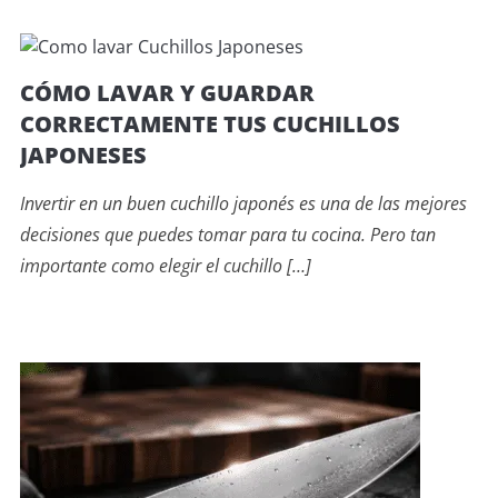
CÓMO LAVAR Y GUARDAR
CORRECTAMENTE TUS CUCHILLOS
JAPONESES
Invertir en un buen cuchillo japonés es una de las mejores
decisiones que puedes tomar para tu cocina. Pero tan
importante como elegir el cuchillo […]