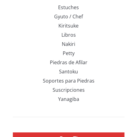
Estuches
Gyuto / Chef
Kiritsuke
Libros
Nakiri
Petty
Piedras de Afilar
Santoku
Soportes para Piedras
Suscripciones
Yanagiba