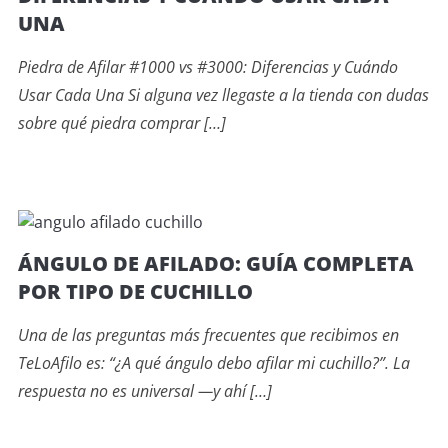
UNA
Piedra de Afilar #1000 vs #3000: Diferencias y Cuándo
Usar Cada Una Si alguna vez llegaste a la tienda con dudas
sobre qué piedra comprar […]
ÁNGULO DE AFILADO: GUÍA COMPLETA
POR TIPO DE CUCHILLO
Una de las preguntas más frecuentes que recibimos en
TeLoAfilo es: “¿A qué ángulo debo afilar mi cuchillo?”. La
respuesta no es universal —y ahí […]