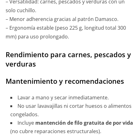
– Versatilidad: carnes, pescados y verduras con un
solo cuchillo.
– Menor adherencia gracias al patrón Damasco.
– Ergonomía estable (peso 225 g, longitud total 300
mm) para uso prolongado.
Rendimiento para carnes, pescados y
verduras
Mantenimiento y recomendaciones
Lavar a mano y secar inmediatamente.
No usar lavavajillas ni cortar huesos o alimentos
congelados.
Incluye
mantención de filo gratuita de por vida
(no cubre reparaciones estructurales).