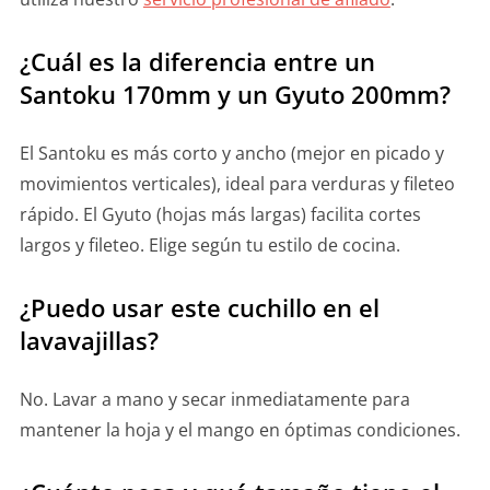
¿Cuál es la diferencia entre un
Santoku 170mm y un Gyuto 200mm?
El Santoku es más corto y ancho (mejor en picado y
movimientos verticales), ideal para verduras y fileteo
rápido. El Gyuto (hojas más largas) facilita cortes
largos y fileteo. Elige según tu estilo de cocina.
¿Puedo usar este cuchillo en el
lavavajillas?
No. Lavar a mano y secar inmediatamente para
mantener la hoja y el mango en óptimas condiciones.