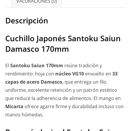
VALORACIONES (0)
Descripción
Cuchillo Japonés Santoku Saiun
Damasco 170mm
El
Santoku Saiun 170mm
reúne tradición y
rendimiento: hoja con
núcleo VG10
envuelto en
33
capas de acero Damasco
, que entrega un filo
uniforme, excelente retención y un patrón estético
que reduce la adherencia de alimentos. El mango en
Micarta
ofrece agarre firme y durabilidad incluso con
manos húmedas.