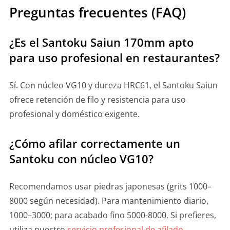
Preguntas frecuentes (FAQ)
¿Es el Santoku Saiun 170mm apto
para uso profesional en restaurantes?
Sí. Con núcleo VG10 y dureza HRC61, el Santoku Saiun
ofrece retención de filo y resistencia para uso
profesional y doméstico exigente.
¿Cómo afilar correctamente un
Santoku con núcleo VG10?
Recomendamos usar piedras japonesas (grits 1000–
8000 según necesidad). Para mantenimiento diario,
1000–3000; para acabado fino 5000-8000. Si prefieres,
utiliza nuestro
servicio profesional de afilado
.