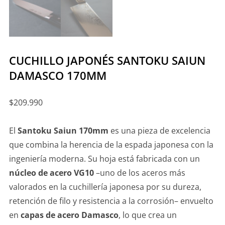
CUCHILLO JAPONÉS SANTOKU SAIUN
DAMASCO 170MM
$
209.990
El
Santoku Saiun 170mm
es una pieza de excelencia
que combina la herencia de la espada japonesa con la
ingeniería moderna. Su hoja está fabricada con un
núcleo de acero VG10
–uno de los aceros más
valorados en la cuchillería japonesa por su dureza,
retención de filo y resistencia a la corrosión– envuelto
en
capas de acero Damasco
, lo que crea un