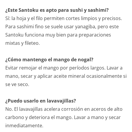
¿Este Santoku es apto para sushi y sashimi?
Sí: la hoja y el filo permiten cortes limpios y precisos.
Para sashimi fino se suele usar yanagiba, pero este
Santoku funciona muy bien para preparaciones
mixtas y fileteo.
¿Cómo mantengo el mango de nogal?
Evitar remojar el mango por períodos largos. Lavar a
mano, secar y aplicar aceite mineral ocasionalmente si
se ve seco.
¿Puedo usarlo en lavavajillas?
No. El lavavajillas acelera corrosión en aceros de alto
carbono y deteriora el mango. Lavar a mano y secar
inmediatamente.