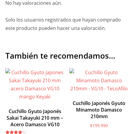
No hay valoraciones aún.
Solo los usuarios registrados que hayan comprado
este producto pueden hacer una valoración.
También te recomendamos…
Cuchillo Japonés Gyuto
Minamoto Damasco
Cuchillo Gyuto Japonés
210mm
Sakai Takayuki 210 mm –
Acero Damasco VG10
$
199.990