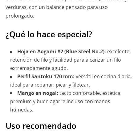
verduras, con un balance pensado para uso
prolongado.
¿Qué lo hace especial?
Hoja en Aogami #2 (Blue Steel No.2):
excelente
retención de filo y facilidad para alcanzar un filo
extremadamente agudo.
Perfil Santoku 170 mm:
versátil en cocina diaria,
ideal para rebanar, picar y filetear.
Mango en nogal:
tacto confortable, estética
premium y buen agarre incluso con manos
húmedas.
Uso recomendado