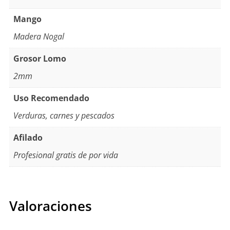
Mango
Madera Nogal
Grosor Lomo
2mm
Uso Recomendado
Verduras, carnes y pescados
Afilado
Profesional gratis de por vida
Valoraciones