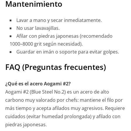
Mantenimiento
Lavar a mano y secar inmediatamente.
No usar lavavajillas.
Afilar con piedras japonesas (recomendado
1000–8000 grit según necesidad).
Guardar en imán o soporte para evitar golpes.
FAQ (Preguntas frecuentes)
¿Qué es el acero Aogami #2?
Aogami #2 (Blue Steel No.2) es un acero de alto
carbono muy valorado por chefs: mantiene el filo por
más tiempo y acepta afilados muy agresivos. Requiere
cuidados (evitar humedad prolongada) y afilado con
piedras japonesas.