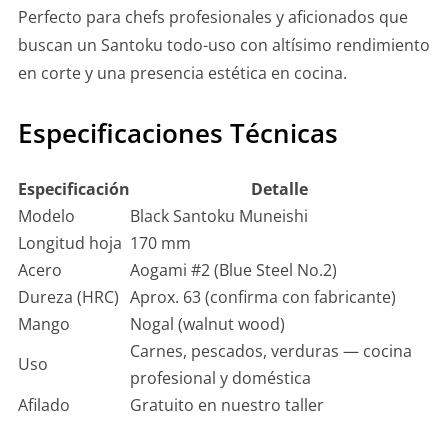
Perfecto para chefs profesionales y aficionados que
buscan un Santoku todo-uso con altísimo rendimiento
en corte y una presencia estética en cocina.
Especificaciones Técnicas
Especificación
Detalle
Modelo
Black Santoku Muneishi
Longitud hoja
170 mm
Acero
Aogami #2 (Blue Steel No.2)
Dureza (HRC)
Aprox. 63 (confirma con fabricante)
Mango
Nogal (walnut wood)
Carnes, pescados, verduras — cocina
Uso
profesional y doméstica
Afilado
Gratuito en nuestro taller