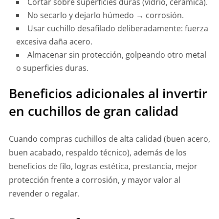
Cortar sobre superficies duras (vidrio, cerámica).
No secarlo y dejarlo húmedo → corrosión.
Usar cuchillo desafilado deliberadamente: fuerza
excesiva daña acero.
Almacenar sin protección, golpeando otro metal
o superficies duras.
Beneficios adicionales al invertir
en cuchillos de gran calidad
Cuando compras cuchillos de alta calidad (buen acero,
buen acabado, respaldo técnico), además de los
beneficios de filo, logras estética, prestancia, mejor
protección frente a corrosión, y mayor valor al
revender o regalar.