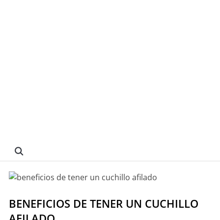
BENEFICIOS DE TENER UN CUCHILLO
AFILADO