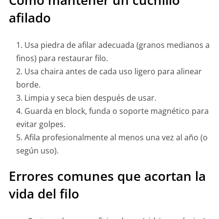
Cómo mantener un cuchillo
afilado
Usa piedra de afilar adecuada (granos medianos a
finos) para restaurar filo.
Usa chaira antes de cada uso ligero para alinear
borde.
Limpia y seca bien después de usar.
Guarda en block, funda o soporte magnético para
evitar golpes.
Afila profesionalmente al menos una vez al año (o
según uso).
Errores comunes que acortan la
vida del filo