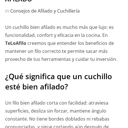
in
Consejos de Afilado y Cuchillería
Un cuchillo bien afilado es mucho más que lujo: es
funcionalidad, confort y eficacia en la cocina. En
TeLoAfilo
creemos que entender los beneficios de
mantener un filo correcto te permite sacar más
provecho de tus herramientas y cuidar tu inversión.
¿Qué significa que un cuchillo
esté bien afilado?
Un filo bien afilado corta con facilidad: atraviesa
superficies, desliza sin forzar, mantiene ángulo
constante. No tiene bordes doblados ni rebabas
pronunciadas, y sigue cortando aún después de