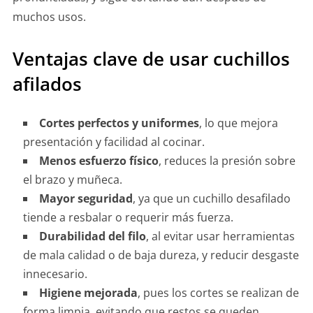
muchos usos.
Ventajas clave de usar cuchillos
afilados
Cortes perfectos y uniformes
, lo que mejora
presentación y facilidad al cocinar.
Menos esfuerzo físico
, reduces la presión sobre
el brazo y muñeca.
Mayor seguridad
, ya que un cuchillo desafilado
tiende a resbalar o requerir más fuerza.
Durabilidad del filo
, al evitar usar herramientas
de mala calidad o de baja dureza, y reducir desgaste
innecesario.
Higiene mejorada
, pues los cortes se realizan de
forma limpia, evitando que restos se queden