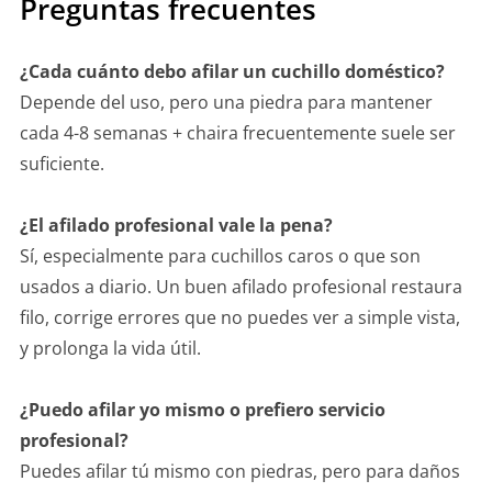
Preguntas frecuentes
¿Cada cuánto debo afilar un cuchillo doméstico?
Depende del uso, pero una piedra para mantener
cada 4-8 semanas + chaira frecuentemente suele ser
suficiente.
¿El afilado profesional vale la pena?
Sí, especialmente para cuchillos caros o que son
usados a diario. Un buen afilado profesional restaura
filo, corrige errores que no puedes ver a simple vista,
y prolonga la vida útil.
¿Puedo afilar yo mismo o prefiero servicio
profesional?
Puedes afilar tú mismo con piedras, pero para daños