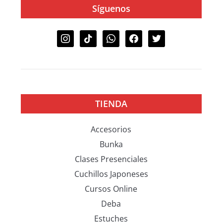
Síguenos
TIENDA
Accesorios
Bunka
Clases Presenciales
Cuchillos Japoneses
Cursos Online
Deba
Estuches