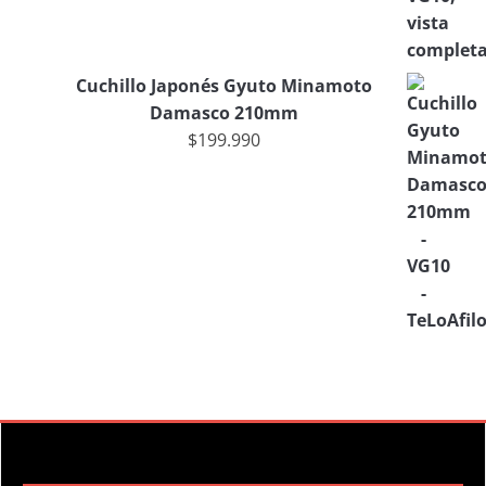
Cuchillo Japonés Gyuto Minamoto
Damasco 210mm
$
199.990