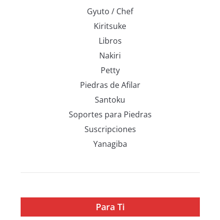
Gyuto / Chef
Kiritsuke
Libros
Nakiri
Petty
Piedras de Afilar
Santoku
Soportes para Piedras
Suscripciones
Yanagiba
Para Ti