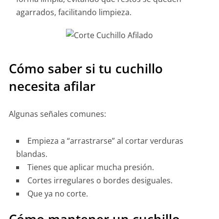
agarrados, facilitando limpieza.
Cómo saber si tu cuchillo
necesita afilar
Algunas señales comunes:
Empieza a “arrastrarse” al cortar verduras
blandas.
Tienes que aplicar mucha presión.
Cortes irregulares o bordes desiguales.
Que ya no corte.