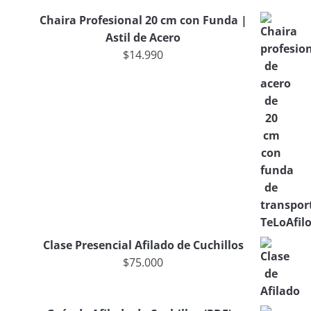
Chaira Profesional 20 cm con Funda |
Astil de Acero
$
14.990
Clase Presencial Afilado de Cuchillos
$
75.000