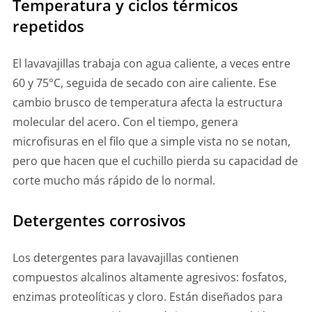
Temperatura y ciclos térmicos
repetidos
El lavavajillas trabaja con agua caliente, a veces entre
60 y 75°C, seguida de secado con aire caliente. Ese
cambio brusco de temperatura afecta la estructura
molecular del acero. Con el tiempo, genera
microfisuras en el filo que a simple vista no se notan,
pero que hacen que el cuchillo pierda su capacidad de
corte mucho más rápido de lo normal.
Detergentes corrosivos
Los detergentes para lavavajillas contienen
compuestos alcalinos altamente agresivos: fosfatos,
enzimas proteolíticas y cloro. Están diseñados para