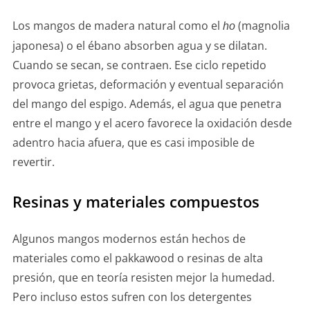
Los mangos de madera natural como el
(magnolia
ho
japonesa) o el ébano absorben agua y se dilatan.
Cuando se secan, se contraen. Ese ciclo repetido
provoca grietas, deformación y eventual separación
del mango del espigo. Además, el agua que penetra
entre el mango y el acero favorece la oxidación desde
adentro hacia afuera, que es casi imposible de
revertir.
Resinas y materiales compuestos
Algunos mangos modernos están hechos de
materiales como el pakkawood o resinas de alta
presión, que en teoría resisten mejor la humedad.
Pero incluso estos sufren con los detergentes