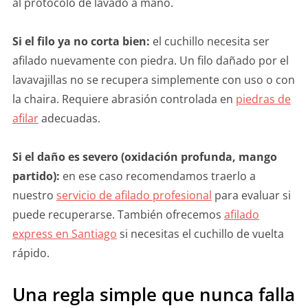
al protocolo de lavado a mano.
Si el filo ya no corta bien:
el cuchillo necesita ser
afilado nuevamente con piedra. Un filo dañado por el
lavavajillas no se recupera simplemente con uso o con
la chaira. Requiere abrasión controlada en
piedras de
afilar
adecuadas.
Si el daño es severo (oxidación profunda, mango
partido):
en ese caso recomendamos traerlo a
nuestro
servicio de afilado profesional
para evaluar si
puede recuperarse. También ofrecemos
afilado
express en Santiago
si necesitas el cuchillo de vuelta
rápido.
Una regla simple que nunca falla