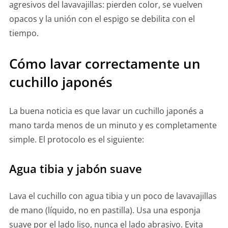
agresivos del lavavajillas: pierden color, se vuelven
opacos y la unión con el espigo se debilita con el
tiempo.
Cómo lavar correctamente un
cuchillo japonés
La buena noticia es que lavar un cuchillo japonés a
mano tarda menos de un minuto y es completamente
simple. El protocolo es el siguiente:
Agua tibia y jabón suave
Lava el cuchillo con agua tibia y un poco de lavavajillas
de mano (líquido, no en pastilla). Usa una esponja
suave por el lado liso, nunca el lado abrasivo. Evita