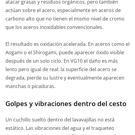
atacar grasas y residuos orgánicos, pero también
actúan sobre el acero, especialmente en aceros de
carbono alto que no tienen el mismo nivel de cromo
que los aceros inoxidables convencionales.
El resultado es oxidación acelerada. En aceros como el
Aogami o el Shirogami, puede aparecer óxido visible
después de un solo ciclo. En VG10 el daño es más
lento pero igual de real: la superficie del acero se
degrada, pierde su lustre y eventualmente aparecen
manchas o picaduras.
Golpes y vibraciones dentro del cesto
Un cuchillo suelto dentro del lavavajillas no está
estático. Las vibraciones del agua y el traqueteo