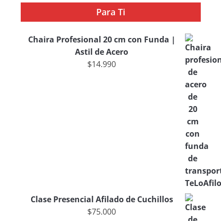
Para Ti
Chaira Profesional 20 cm con Funda |
Astil de Acero
$
14.990
Clase Presencial Afilado de Cuchillos
$
75.000