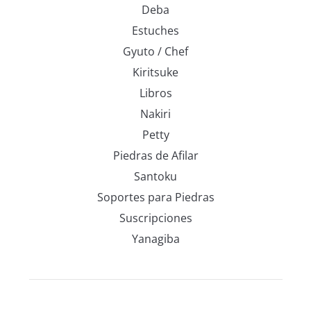
Deba
Estuches
Gyuto / Chef
Kiritsuke
Libros
Nakiri
Petty
Piedras de Afilar
Santoku
Soportes para Piedras
Suscripciones
Yanagiba