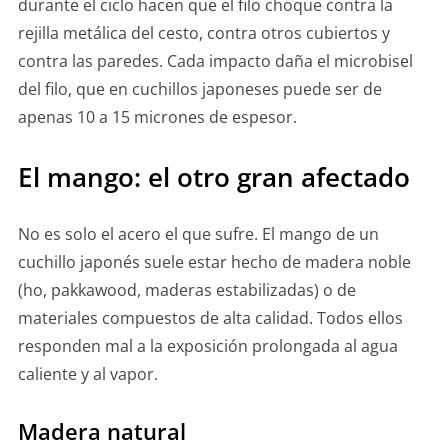
durante el ciclo hacen que el filo choque contra la
rejilla metálica del cesto, contra otros cubiertos y
contra las paredes. Cada impacto daña el microbisel
del filo, que en cuchillos japoneses puede ser de
apenas 10 a 15 micrones de espesor.
El mango: el otro gran afectado
No es solo el acero el que sufre. El mango de un
cuchillo japonés suele estar hecho de madera noble
(ho, pakkawood, maderas estabilizadas) o de
materiales compuestos de alta calidad. Todos ellos
responden mal a la exposición prolongada al agua
caliente y al vapor.
Madera natural