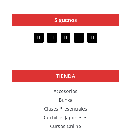
Síguenos
TIENDA
Accesorios
Bunka
Clases Presenciales
Cuchillos Japoneses
Cursos Online