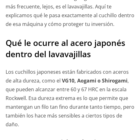
más frecuente, lejos, es el lavavajillas. Aquí te
explicamos qué le pasa exactamente al cuchillo dentro
de esa máquina y cómo proteger tu inversión.
Qué le ocurre al acero japonés
dentro del lavavajillas
Los cuchillos japoneses están fabricados con aceros
de alta dureza, como el
VG10, Aogami o Shirogami
,
que pueden alcanzar entre 60 y 67 HRC en la escala
Rockwell. Esa dureza extrema es lo que permite que
mantengan un filo tan fino durante tanto tiempo, pero
también los hace más sensibles a ciertos tipos de
daño.