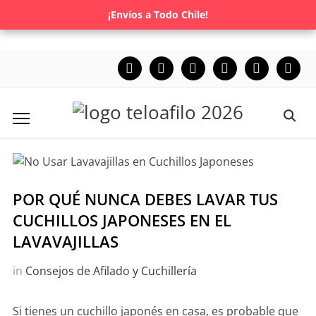
¡Envíos a Todo Chile!
POR QUÉ NUNCA DEBES LAVAR TUS
CUCHILLOS JAPONESES EN EL
LAVAVAJILLAS
in
Consejos de Afilado y Cuchillería
Si tienes un cuchillo japonés en casa, es probable que