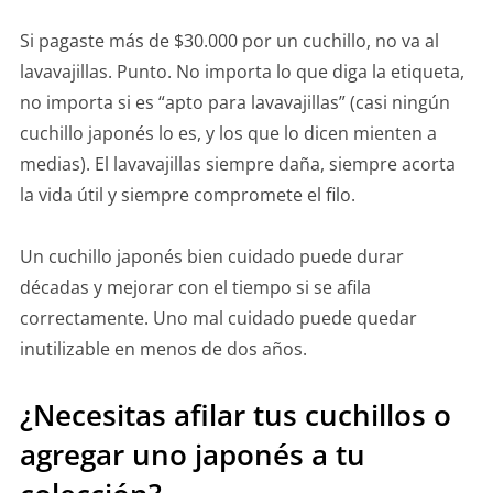
Si pagaste más de $30.000 por un cuchillo, no va al
lavavajillas. Punto. No importa lo que diga la etiqueta,
no importa si es “apto para lavavajillas” (casi ningún
cuchillo japonés lo es, y los que lo dicen mienten a
medias). El lavavajillas siempre daña, siempre acorta
la vida útil y siempre compromete el filo.
Un cuchillo japonés bien cuidado puede durar
décadas y mejorar con el tiempo si se afila
correctamente. Uno mal cuidado puede quedar
inutilizable en menos de dos años.
¿Necesitas afilar tus cuchillos o
agregar uno japonés a tu