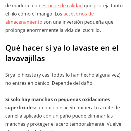
de madera o un
estuche de calidad
que proteja tanto
el filo como el mango. Los
accesorios de
almacenamiento
son una inversión pequeña que
prolonga enormemente la vida del cuchillo.
Qué hacer si ya lo lavaste en el
lavavajillas
Si ya lo hiciste (y casi todos lo han hecho alguna vez),
no entres en pánico. Depende del daño:
Si solo hay manchas o pequeñas oxidaciones
superficiales:
un poco de aceite mineral o aceite de
camelia aplicado con un paño puede eliminar las
manchas y proteger el acero temporalmente. Vuelve