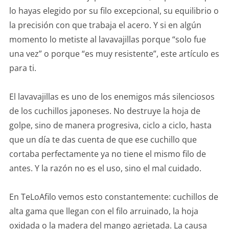
lo hayas elegido por su filo excepcional, su equilibrio o
la precisión con que trabaja el acero. Y si en algún
momento lo metiste al lavavajillas porque “solo fue
una vez” o porque “es muy resistente”, este artículo es
para ti.
El lavavajillas es uno de los enemigos más silenciosos
de los cuchillos japoneses. No destruye la hoja de
golpe, sino de manera progresiva, ciclo a ciclo, hasta
que un día te das cuenta de que ese cuchillo que
cortaba perfectamente ya no tiene el mismo filo de
antes. Y la razón no es el uso, sino el mal cuidado.
En TeLoAfilo vemos esto constantemente: cuchillos de
alta gama que llegan con el filo arruinado, la hoja
oxidada o la madera del mango agrietada. La causa