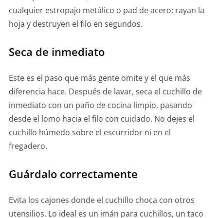
cualquier estropajo metálico o pad de acero: rayan la
hoja y destruyen el filo en segundos.
Seca de inmediato
Este es el paso que más gente omite y el que más
diferencia hace. Después de lavar, seca el cuchillo de
inmediato con un paño de cocina limpio, pasando
desde el lomo hacia el filo con cuidado. No dejes el
cuchillo húmedo sobre el escurridor ni en el
fregadero.
Guárdalo correctamente
Evita los cajones donde el cuchillo choca con otros
utensilios. Lo ideal es un imán para cuchillos, un taco