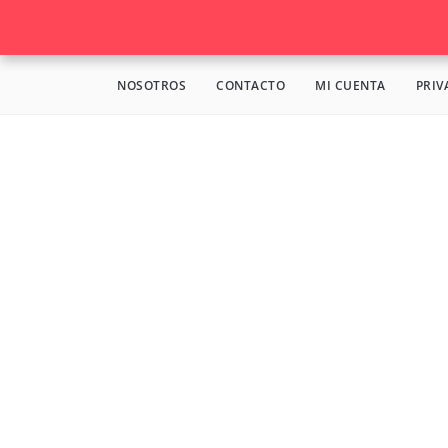
NOSOTROS
CONTACTO
MI CUENTA
PRIV