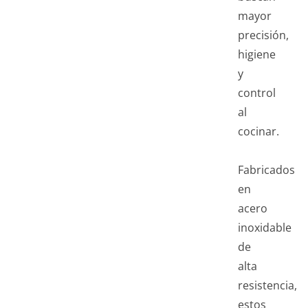
mayor
precisión,
higiene
y
control
al
cocinar.
Fabricados
en
acero
inoxidable
de
alta
resistencia,
estos