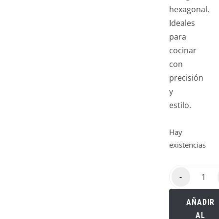
hexagonal.
Ideales
para
cocinar
con
precisión
y
estilo.
Hay
existencias
-
AÑADIR
AL