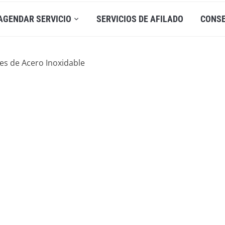
AGENDAR SERVICIO
SERVICIOS DE AFILADO
CONS
ses de Acero Inoxidable