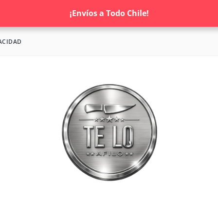
¡Envíos a Todo Chile!
ACIDAD