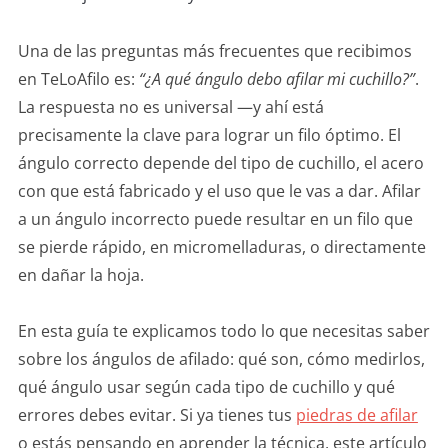
Una de las preguntas más frecuentes que recibimos
en TeLoAfilo es:
“¿A qué ángulo debo afilar mi cuchillo?”
.
La respuesta no es universal —y ahí está
precisamente la clave para lograr un filo óptimo. El
ángulo correcto depende del tipo de cuchillo, el acero
con que está fabricado y el uso que le vas a dar. Afilar
a un ángulo incorrecto puede resultar en un filo que
se pierde rápido, en micromelladuras, o directamente
en dañar la hoja.
En esta guía te explicamos todo lo que necesitas saber
sobre los ángulos de afilado: qué son, cómo medirlos,
qué ángulo usar según cada tipo de cuchillo y qué
errores debes evitar. Si ya tienes tus
piedras de afilar
o estás pensando en aprender la técnica, este artículo