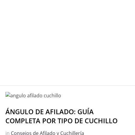
ÁNGULO DE AFILADO: GUÍA
COMPLETA POR TIPO DE CUCHILLO
in
Consejos de Afilado y Cuchillería