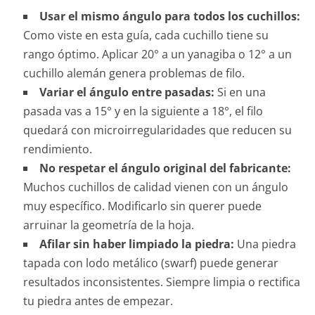
Usar el mismo ángulo para todos los cuchillos:
Como viste en esta guía, cada cuchillo tiene su
rango óptimo. Aplicar 20° a un yanagiba o 12° a un
cuchillo alemán genera problemas de filo.
Variar el ángulo entre pasadas:
Si en una
pasada vas a 15° y en la siguiente a 18°, el filo
quedará con microirregularidades que reducen su
rendimiento.
No respetar el ángulo original del fabricante:
Muchos cuchillos de calidad vienen con un ángulo
muy específico. Modificarlo sin querer puede
arruinar la geometría de la hoja.
Afilar sin haber limpiado la piedra:
Una piedra
tapada con lodo metálico (swarf) puede generar
resultados inconsistentes. Siempre limpia o rectifica
tu piedra antes de empezar.