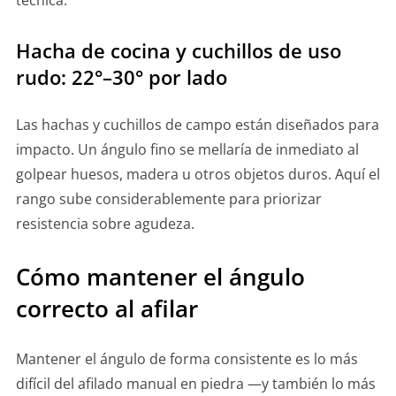
técnica.
Hacha de cocina y cuchillos de uso
rudo: 22°–30° por lado
Las hachas y cuchillos de campo están diseñados para
impacto. Un ángulo fino se mellaría de inmediato al
golpear huesos, madera u otros objetos duros. Aquí el
rango sube considerablemente para priorizar
resistencia sobre agudeza.
Cómo mantener el ángulo
correcto al afilar
Mantener el ángulo de forma consistente es lo más
difícil del afilado manual en piedra —y también lo más