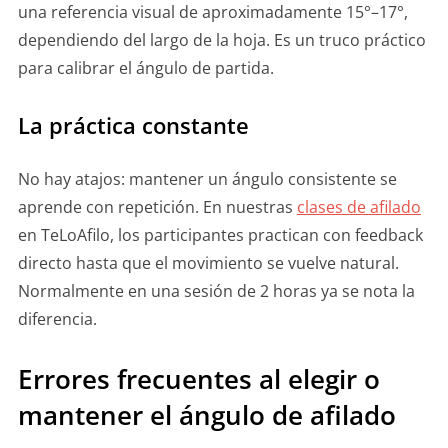
una referencia visual de aproximadamente 15°–17°,
dependiendo del largo de la hoja. Es un truco práctico
para calibrar el ángulo de partida.
La práctica constante
No hay atajos: mantener un ángulo consistente se
aprende con repetición. En nuestras
clases de afilado
en TeLoAfilo, los participantes practican con feedback
directo hasta que el movimiento se vuelve natural.
Normalmente en una sesión de 2 horas ya se nota la
diferencia.
Errores frecuentes al elegir o
mantener el ángulo de afilado