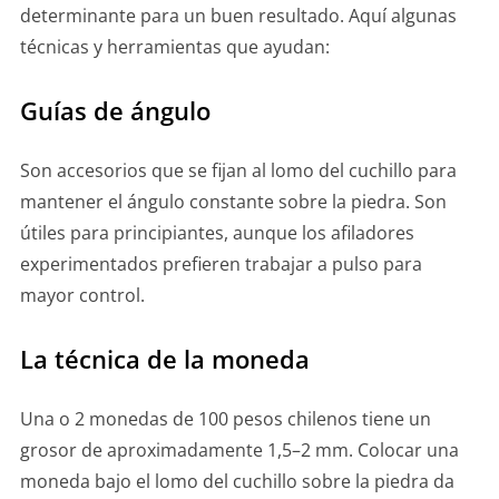
determinante para un buen resultado. Aquí algunas
técnicas y herramientas que ayudan:
Guías de ángulo
Son accesorios que se fijan al lomo del cuchillo para
mantener el ángulo constante sobre la piedra. Son
útiles para principiantes, aunque los afiladores
experimentados prefieren trabajar a pulso para
mayor control.
La técnica de la moneda
Una o 2 monedas de 100 pesos chilenos tiene un
grosor de aproximadamente 1,5–2 mm. Colocar una
moneda bajo el lomo del cuchillo sobre la piedra da