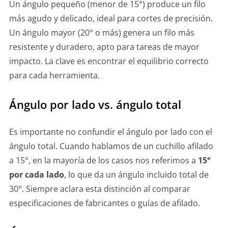
Un ángulo pequeño (menor de 15°) produce un filo
más agudo y delicado, ideal para cortes de precisión.
Un ángulo mayor (20° o más) genera un filo más
resistente y duradero, apto para tareas de mayor
impacto. La clave es encontrar el equilibrio correcto
para cada herramienta.
Ángulo por lado vs. ángulo total
Es importante no confundir el ángulo por lado con el
ángulo total. Cuando hablamos de un cuchillo afilado
a 15°, en la mayoría de los casos nos referimos a
15°
por cada lado
, lo que da un ángulo incluido total de
30°. Siempre aclara esta distinción al comparar
especificaciones de fabricantes o guías de afilado.