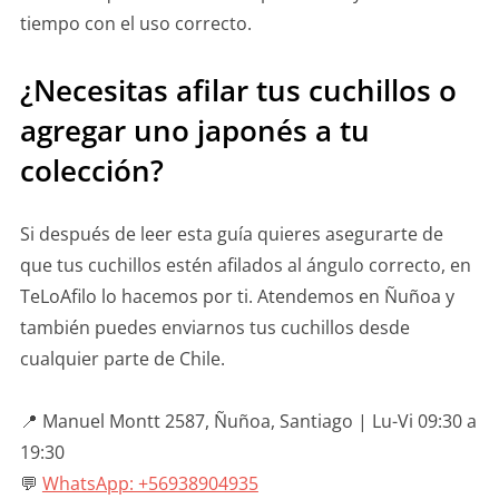
tiempo con el uso correcto.
¿Necesitas afilar tus cuchillos o
agregar uno japonés a tu
colección?
Si después de leer esta guía quieres asegurarte de
que tus cuchillos estén afilados al ángulo correcto, en
TeLoAfilo lo hacemos por ti. Atendemos en Ñuñoa y
también puedes enviarnos tus cuchillos desde
cualquier parte de Chile.
📍 Manuel Montt 2587, Ñuñoa, Santiago | Lu-Vi 09:30 a
19:30
💬
WhatsApp: +56938904935