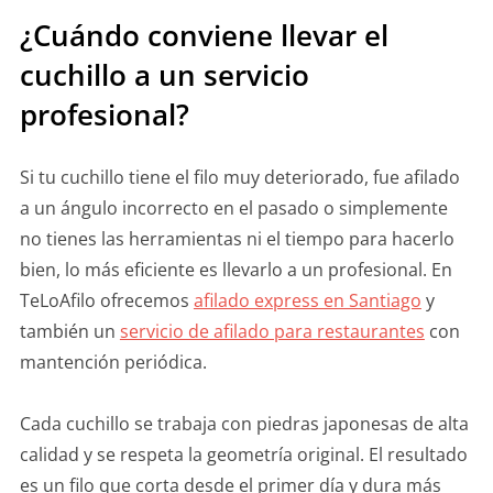
¿Cuándo conviene llevar el
cuchillo a un servicio
profesional?
Si tu cuchillo tiene el filo muy deteriorado, fue afilado
a un ángulo incorrecto en el pasado o simplemente
no tienes las herramientas ni el tiempo para hacerlo
bien, lo más eficiente es llevarlo a un profesional. En
TeLoAfilo ofrecemos
afilado express en Santiago
y
también un
servicio de afilado para restaurantes
con
mantención periódica.
Cada cuchillo se trabaja con piedras japonesas de alta
calidad y se respeta la geometría original. El resultado
es un filo que corta desde el primer día y dura más