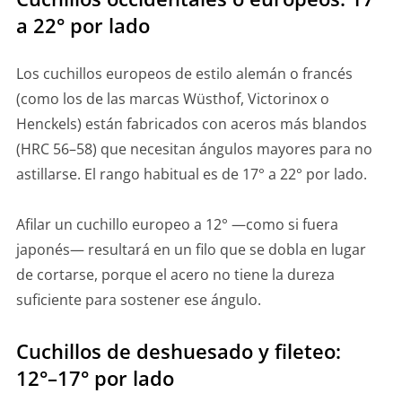
a 22° por lado
Los cuchillos europeos de estilo alemán o francés
(como los de las marcas Wüsthof, Victorinox o
Henckels) están fabricados con aceros más blandos
(HRC 56–58) que necesitan ángulos mayores para no
astillarse. El rango habitual es de 17° a 22° por lado.
Afilar un cuchillo europeo a 12° —como si fuera
japonés— resultará en un filo que se dobla en lugar
de cortarse, porque el acero no tiene la dureza
suficiente para sostener ese ángulo.
Cuchillos de deshuesado y fileteo:
12°–17° por lado