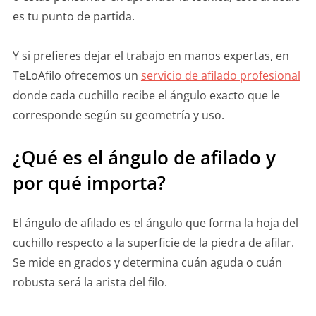
es tu punto de partida.
Y si prefieres dejar el trabajo en manos expertas, en
TeLoAfilo ofrecemos un
servicio de afilado profesional
donde cada cuchillo recibe el ángulo exacto que le
corresponde según su geometría y uso.
¿Qué es el ángulo de afilado y
por qué importa?
El ángulo de afilado es el ángulo que forma la hoja del
cuchillo respecto a la superficie de la piedra de afilar.
Se mide en grados y determina cuán aguda o cuán
robusta será la arista del filo.