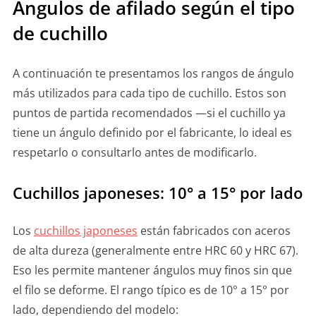
Ángulos de afilado según el tipo
de cuchillo
A continuación te presentamos los rangos de ángulo
más utilizados para cada tipo de cuchillo. Estos son
puntos de partida recomendados —si el cuchillo ya
tiene un ángulo definido por el fabricante, lo ideal es
respetarlo o consultarlo antes de modificarlo.
Cuchillos japoneses: 10° a 15° por lado
Los
cuchillos japoneses
están fabricados con aceros
de alta dureza (generalmente entre HRC 60 y HRC 67).
Eso les permite mantener ángulos muy finos sin que
el filo se deforme. El rango típico es de 10° a 15° por
lado, dependiendo del modelo: