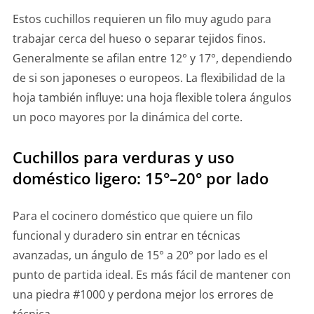
Estos cuchillos requieren un filo muy agudo para
trabajar cerca del hueso o separar tejidos finos.
Generalmente se afilan entre 12° y 17°, dependiendo
de si son japoneses o europeos. La flexibilidad de la
hoja también influye: una hoja flexible tolera ángulos
un poco mayores por la dinámica del corte.
Cuchillos para verduras y uso
doméstico ligero: 15°–20° por lado
Para el cocinero doméstico que quiere un filo
funcional y duradero sin entrar en técnicas
avanzadas, un ángulo de 15° a 20° por lado es el
punto de partida ideal. Es más fácil de mantener con
una piedra #1000 y perdona mejor los errores de