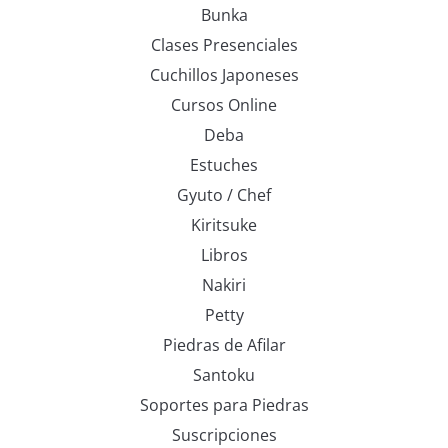
Bunka
Clases Presenciales
Cuchillos Japoneses
Cursos Online
Deba
Estuches
Gyuto / Chef
Kiritsuke
Libros
Nakiri
Petty
Piedras de Afilar
Santoku
Soportes para Piedras
Suscripciones