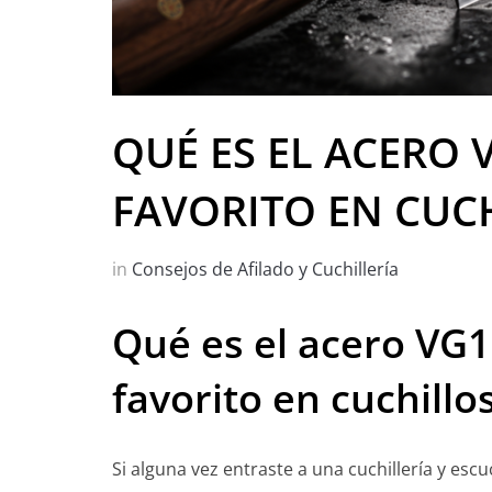
QUÉ ES EL ACERO 
FAVORITO EN CUC
in
Consejos de Afilado y Cuchillería
Qué es el acero VG1
favorito en cuchillo
Si alguna vez entraste a una cuchillería y escu