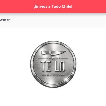
¡Envíos a Todo Chile!
ACIDAD