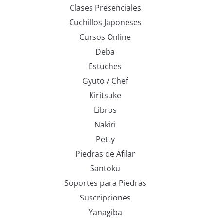
Clases Presenciales
Cuchillos Japoneses
Cursos Online
Deba
Estuches
Gyuto / Chef
Kiritsuke
Libros
Nakiri
Petty
Piedras de Afilar
Santoku
Soportes para Piedras
Suscripciones
Yanagiba