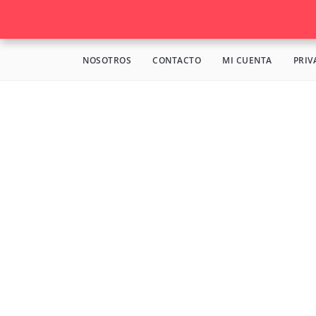
NOSOTROS
CONTACTO
MI CUENTA
PRIV