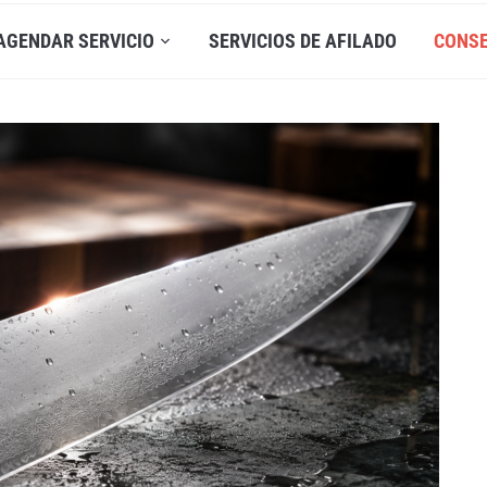
AGENDAR SERVICIO
SERVICIOS DE AFILADO
CONS