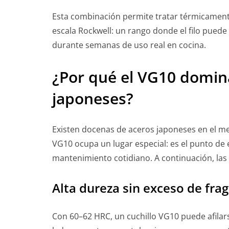
Esta combinación permite tratar térmicamente
escala Rockwell: un rango donde el filo puede
durante semanas de uso real en cocina.
¿Por qué el VG10 domina
japoneses?
Existen docenas de aceros japoneses en el 
VG10 ocupa un lugar especial: es el punto de
mantenimiento cotidiano. A continuación, las
Alta dureza sin exceso de frag
Con 60–62 HRC, un cuchillo VG10 puede afila