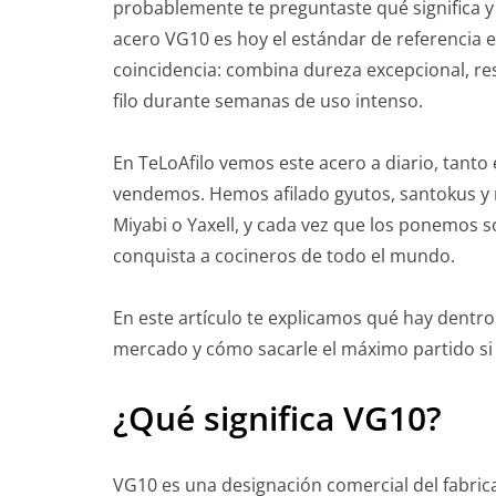
probablemente te preguntaste qué significa y 
acero VG10 es hoy el estándar de referencia 
coincidencia: combina dureza excepcional, re
filo durante semanas de uso intenso.
En TeLoAfilo vemos este acero a diario, tanto
vendemos. Hemos afilado gyutos, santokus y 
Miyabi o Yaxell, y cada vez que los ponemos 
conquista a cocineros de todo el mundo.
En este artículo te explicamos qué hay dentr
mercado y cómo sacarle el máximo partido si
¿Qué significa VG10?
VG10 es una designación comercial del fabrican