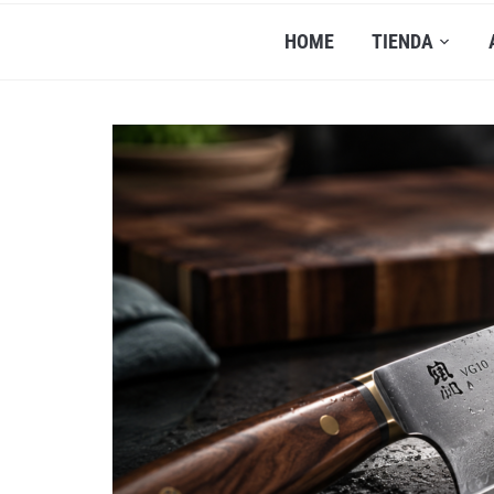
HOME
TIENDA